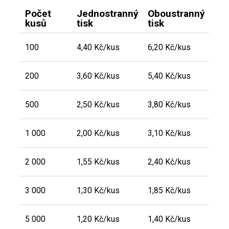
Počet
Jednostranný
Oboustranný
kusů
tisk
tisk
100
4,40 Kč/kus
6,20 Kč/kus
200
3,60 Kč/kus
5,40 Kč/kus
500
2,50 Kč/kus
3,80 Kč/kus
1 000
2,00 Kč/kus
3,10 Kč/kus
2 000
1,55 Kč/kus
2,40 Kč/kus
3 000
1,30 Kč/kus
1,85 Kč/kus
5 000
1,20 Kč/kus
1,40 Kč/kus