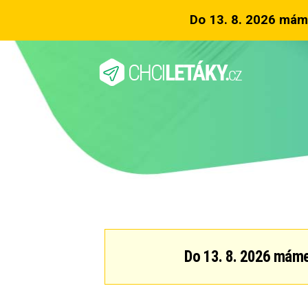
Do 13. 8. 2026 mám
Do 13. 8. 2026 máme